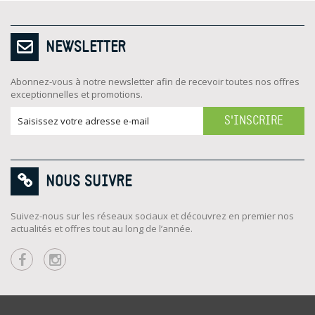
NEWSLETTER
Abonnez-vous à notre newsletter afin de recevoir toutes nos offres
exceptionnelles et promotions.
S'INSCRIRE
NOUS SUIVRE
Suivez-nous sur les réseaux sociaux et découvrez en premier nos
actualités et offres tout au long de l’année.