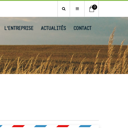
0
L'ENTREPRISE
ACTUALITÉS
CONTACT