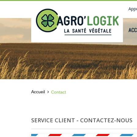
Appe
ACC
Accueil
Contact
SERVICE CLIENT - CONTACTEZ-NOUS