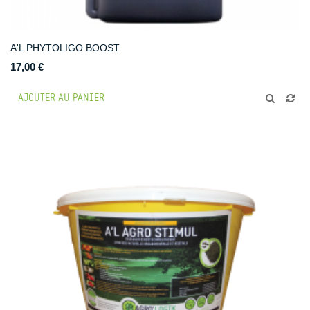
A'L PHYTOLIGO BOOST
17,00 €
AJOUTER AU PANIER