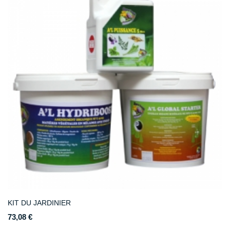
KIT DU JARDINIER
73,08 €