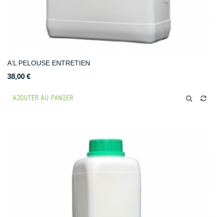
A'L PELOUSE ENTRETIEN
38,00 €
AJOUTER AU PANIER