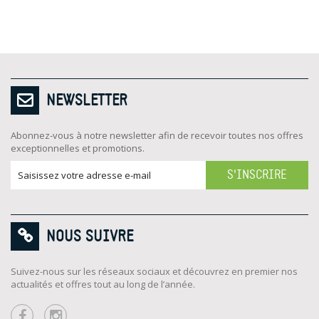
NEWSLETTER
Abonnez-vous à notre newsletter afin de recevoir toutes nos offres
exceptionnelles et promotions.
S'INSCRIRE
NOUS SUIVRE
Suivez-nous sur les réseaux sociaux et découvrez en premier nos
actualités et offres tout au long de l’année.