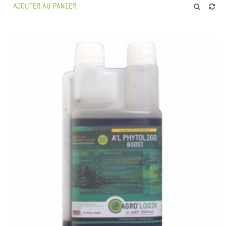
AJOUTER AU PANIER