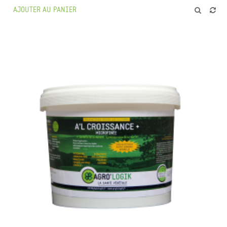
AJOUTER AU PANIER