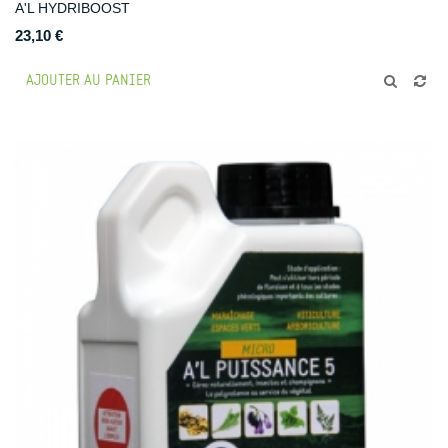
A'L HYDRIBOOST
23,10 €
AJOUTER AU PANIER