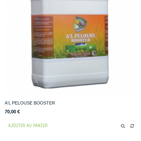
A'L PELOUSE BOOSTER
70,00 €
AJOUTER AU PANIER