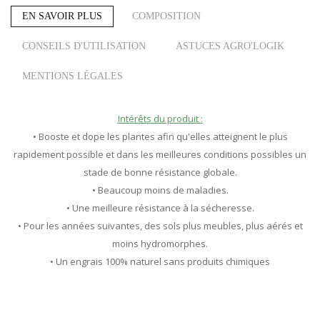
EN SAVOIR PLUS
COMPOSITION
CONSEILS D'UTILISATION
ASTUCES AGRO'LOGIK
MENTIONS LÉGALES
Intérêts du produit :
• Booste et dope les plantes afin qu'elles atteignent le plus
rapidement possible et dans les meilleures conditions possibles un
stade de bonne résistance globale.
• Beaucoup moins de maladies.
• Une meilleure résistance à la sécheresse.
• Pour les années suivantes, des sols plus meubles, plus aérés et
moins hydromorphes.
• Un engrais 100% naturel sans produits chimiques