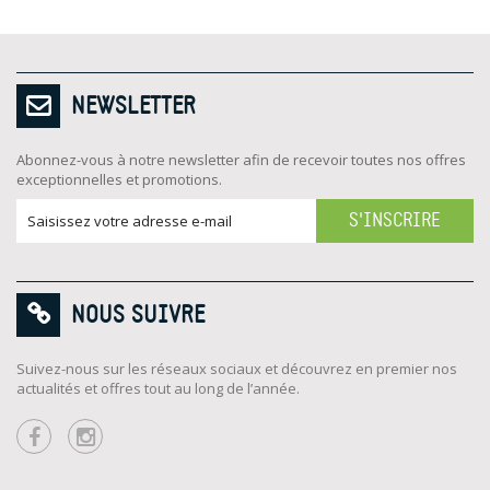
NEWSLETTER
Abonnez-vous à notre newsletter afin de recevoir toutes nos offres
exceptionnelles et promotions.
S'INSCRIRE
NOUS SUIVRE
Suivez-nous sur les réseaux sociaux et découvrez en premier nos
actualités et offres tout au long de l’année.