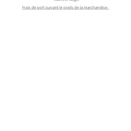
Frais de port suivant le poids de la marchandise :