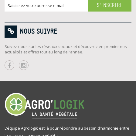
S'INSCRIRE
NOUS SUIVRE
Suivez-nous sur les réseaux sociaux et découvrez en premier nos
actualités et offres tout au long de l’année.
L’équipe Agrologik est là pour répondre au besoin d’harmonie entre
la nature et le monde végétal.