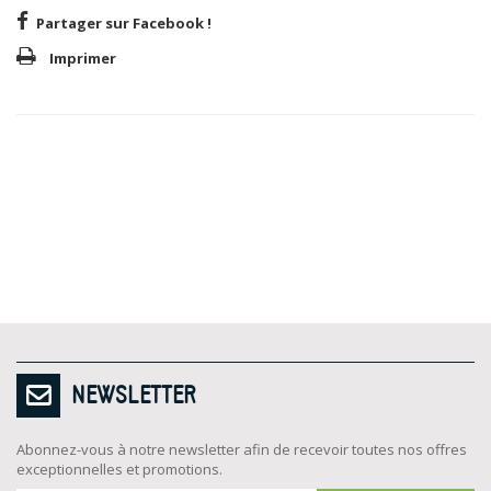
Partager sur Facebook !
Imprimer
NEWSLETTER
Abonnez-vous à notre newsletter afin de recevoir toutes nos offres
exceptionnelles et promotions.