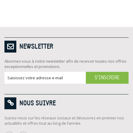
NEWSLETTER
Abonnez-vous à notre newsletter afin de recevoir toutes nos offres
exceptionnelles et promotions.
S'INSCRIRE
NOUS SUIVRE
Suivez-nous sur les réseaux sociaux et découvrez en premier nos
actualités et offres tout au long de l’année.