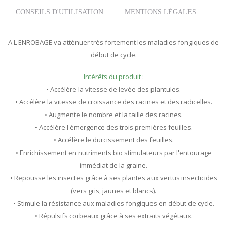
CONSEILS D'UTILISATION
MENTIONS LÉGALES
A'L ENROBAGE va atténuer très fortement les maladies fongiques de
début de cycle.
Intérêts du produit :
• Accélère la vitesse de levée des plantules.
• Accélère la vitesse de croissance des racines et des radicelles.
• Augmente le nombre et la taille des racines.
• Accélère l'émergence des trois premières feuilles.
• Accélère le durcissement des feuilles.
• Enrichissement en nutriments bio stimulateurs par l'entourage
immédiat de la graine.
• Repousse les insectes grâce à ses plantes aux vertus insecticides
(vers gris, jaunes et blancs).
• Stimule la résistance aux maladies fongiques en début de cycle.
• Répulsifs corbeaux grâce à ses extraits végétaux.